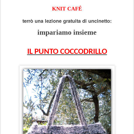
KNIT CAFÉ
terrò una lezione gratuita di uncinetto:
impariamo insieme
IL PUNTO COCCODRILLO