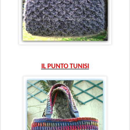
IL PUNTO TUNISI